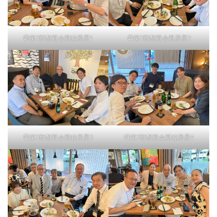
㉑第3部懇親会親睦風景1
㉒第3部懇親会親風景2
㉓第3部懇親会親睦風景3
㉔第3部懇親会親睦風景4