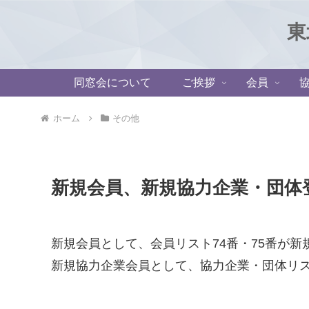
東
同窓会について
ご挨拶
会員
ホーム
その他
新規会員、新規協力企業・団体
新規会員として、会員リスト74番・75番が新
新規協力企業会員として、協力企業・団体リス