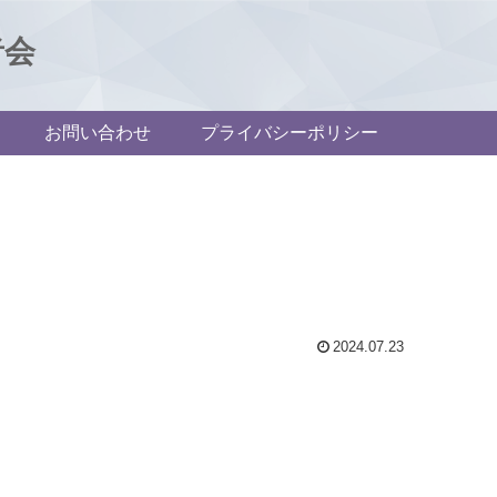
者会
お問い合わせ
プライバシーポリシー
2024.07.23