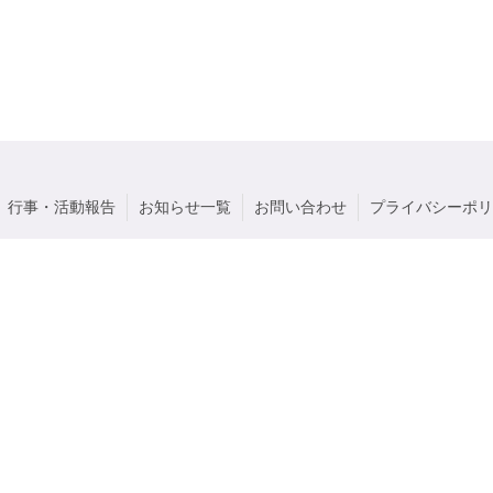
行事・活動報告
お知らせ一覧
お問い合わせ
プライバシーポリ