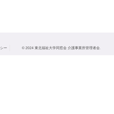
シー
© 2024 東北福祉大学同窓会 介護事業所管理者会.