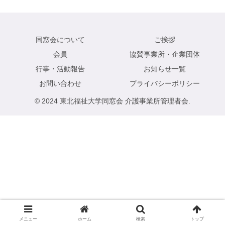
同窓会について
ご挨拶
会員
協賛事業所・企業団体
行事・活動報告
お知らせ一覧
お問い合わせ
プライバシーポリシー
© 2024 東北福祉大学同窓会 介護事業所管理者会.
メニュー
ホーム
検索
トップ