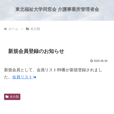
東北福祉大学同窓会 介護事業所管理者会
ホーム
未分類
新規会員登録のお知らせ
2025.06.30
新規会員として、会員リスト89番が新規登録されまし
た。
会員リスト
未分類