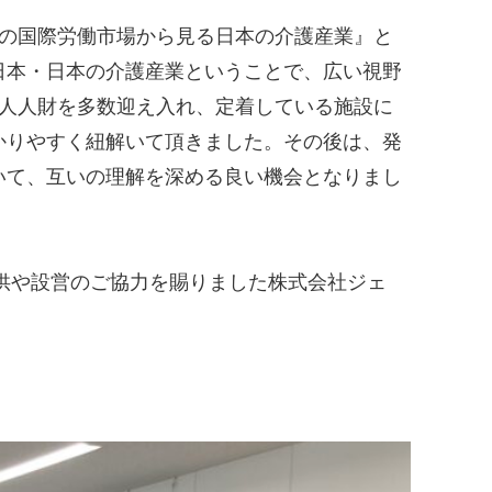
アの国際労働市場から見る日本の介護産業』と
日本・日本の介護産業ということで、広い視野
国人人財を多数迎え入れ、定着している施設に
かりやすく紐解いて頂きました。その後は、発
いて、互いの理解を深める良い機会となりまし
ご提供や設営のご協力を賜りました株式会社ジェ