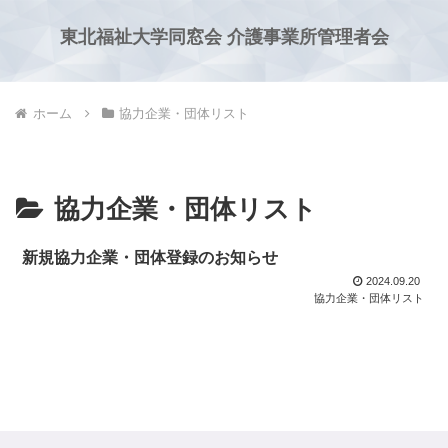
東北福祉大学同窓会 介護事業所管理者会
ホーム
協力企業・団体リスト
協力企業・団体リスト
新規協力企業・団体登録のお知らせ
2024.09.20
協力企業・団体リスト