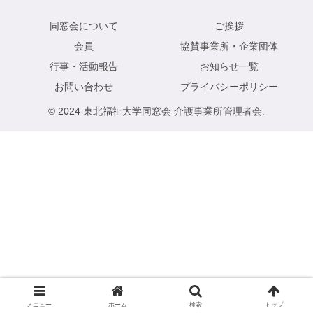
同窓会について
ご挨拶
会員
協賛事業所・企業団体
行事・活動報告
お知らせ一覧
お問い合わせ
プライバシーポリシー
© 2024 東北福祉大学同窓会 介護事業所管理者会.
メニュー
ホーム
検索
トップ