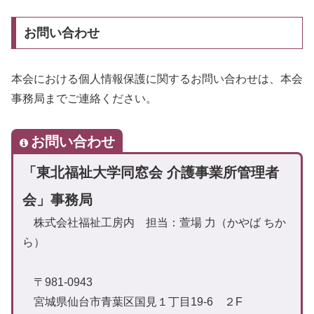
お問い合わせ
本会における個人情報保護に関するお問い合わせは、本会
事務局までご連絡ください。
お問い合わせ
「東北福祉大学同窓会 介護事業所管理者
会」事務局
株式会社福祉工房内 担当：萱場 力（かやば ちか
ら）
〒981-0943
宮城県仙台市青葉区国見１丁目19-6 ２F