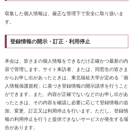
収集した個人情報は、厳正な管理下で安全に取り扱いま
す。
登録情報の開示・訂正・利用停止
本会は、皆さまの個人情報をできるだけ正確かつ最新の内
容で管理します。サイト来訪者、または、同窓生の皆さま
からお申し出があったときは、東北福祉大学が定める「個
人情報保護規程」に基づき登録情報の開示請求を行うこと
ができます。また、内容が正確でないなどのお申し出があ
ったときは、その内容を確認し必要に応じて登録情報の追
加、変更、訂正又は利用停止を行います。ただし、登録情
報の利用停止を行うと提供できないサービスが発生する場
合があります。