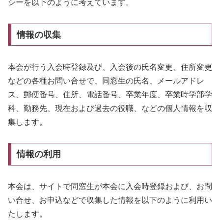
シーを以下のように考えています。
情報の収集
本会が行う入会時登録及び、入会後の氏名変更、住所変更
などの各種お問い合せで、同窓生の氏名、メールアドレ
ス、郵便番号、住所、電話番号、卒業年度、卒業時学部学
科、勤務先、現在および過去の役職、などの個人情報を収
集します。
情報の利用
本会は、サイトで同窓生が本会に入会時登録および、お問
い合せ、お申込などで収集した情報を以下のように利用い
たします。