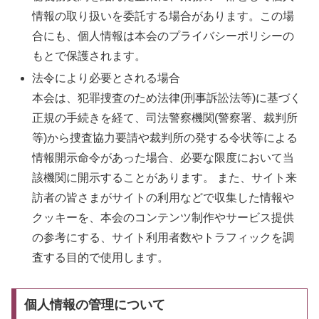
情報の取り扱いを委託する場合があります。この場
合にも、個人情報は本会のプライバシーポリシーの
もとで保護されます。
法令により必要とされる場合
本会は、犯罪捜査のため法律(刑事訴訟法等)に基づく
正規の手続きを経て、司法警察機関(警察署、裁判所
等)から捜査協力要請や裁判所の発する令状等による
情報開示命令があった場合、必要な限度において当
該機関に開示することがあります。 また、サイト来
訪者の皆さまがサイトの利用などで収集した情報や
クッキーを、本会のコンテンツ制作やサービス提供
の参考にする、サイト利用者数やトラフィックを調
査する目的で使用します。
個人情報の管理について