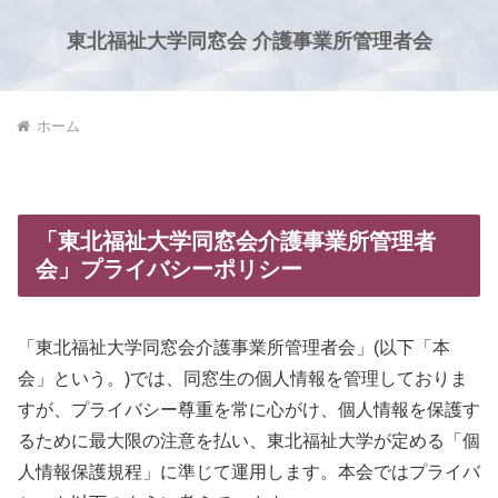
東北福祉大学同窓会 介護事業所管理者会
ホーム
「東北福祉大学同窓会介護事業所管理者
会」プライバシーポリシー
「東北福祉大学同窓会介護事業所管理者会」(以下「本
会」という。)では、同窓生の個人情報を管理しておりま
すが、プライバシー尊重を常に心がけ、個人情報を保護す
るために最大限の注意を払い、東北福祉大学が定める「個
人情報保護規程」に準じて運用します。本会ではプライバ